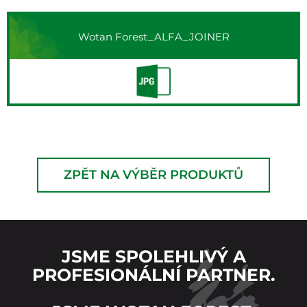
Wotan Forest_ALFA_JOINER
ZPĚT NA VÝBĚR PRODUKTŮ
JSME SPOLEHLIVÝ A
PROFESIONÁLNÍ PARTNER.