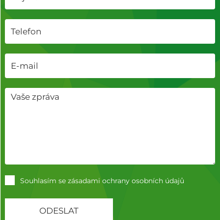
Souhlasím se zásadami
ochrany osobních údajů